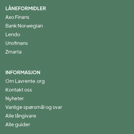
LÅNEFORMIDLER
Axo Finans
Bank Norwegian
Lendo
Unofinans
Zmarta
INFORMASJON
Om Lavrente.org
Kontakt oss
Nyheter
Vanlige spørsmål og svar
Alle långivare
Alle guider