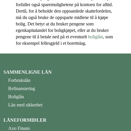
forfaller også sparemulighetene på kontoen for alltid.
Dertil, for å beholde den oppsamlede skattefordelen,
må du også bruke de oppsparte midlene til å kjøpe
bolig. Det betyr at du bruker pengene som
egenkapitalandel for boligkjøpet, eller at du bruker
pengene til å betale ned på et eventuelt
boliglån
, som
for eksempel fellesgjeld i et borettslag.
SAMMENLIGNE LÅN
Forbrukslån
Refinansiering
Boliglån
Lån med sikkerhet
LÅNEFORMIDLER
Axo Finans