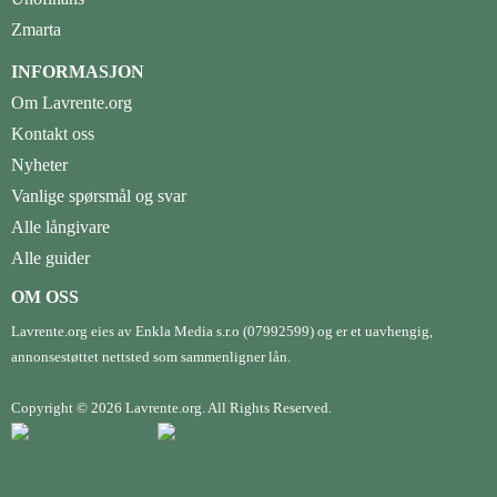
Zmarta
INFORMASJON
Om Lavrente.org
Kontakt oss
Nyheter
Vanlige spørsmål og svar
Alle långivare
Alle guider
OM OSS
Lavrente.org eies av Enkla Media s.r.o (07992599) og er et uavhengig,
annonsestøttet nettsted som sammenligner lån.
Copyright © 2026 Lavrente.org. All Rights Reserved.