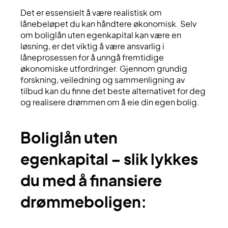
Det er essensielt å være realistisk om
lånebeløpet du kan håndtere økonomisk. Selv
om boliglån uten egenkapital kan være en
løsning, er det viktig å være ansvarlig i
låneprosessen for å unngå fremtidige
økonomiske utfordringer. Gjennom grundig
forskning, veiledning og sammenligning av
tilbud kan du finne det beste alternativet for deg
og realisere drømmen om å eie din egen bolig.
boliglån uten
egenkapital – slik lykkes
du med å finansiere
drømmeboligen: