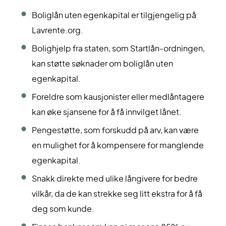
Boliglån uten egenkapital er tilgjengelig på
Lavrente.org.
Bolighjelp fra staten, som Startlån-ordningen,
kan støtte søknader om boliglån uten
egenkapital.
Foreldre som kausjonister eller medlåntagere
kan øke sjansene for å få innvilget lånet.
Pengestøtte, som forskudd på arv, kan være
en mulighet for å kompensere for manglende
egenkapital.
Snakk direkte med ulike långivere for bedre
vilkår, da de kan strekke seg litt ekstra for å få
deg som kunde.