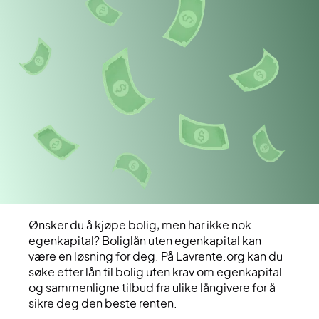
Ønsker du å kjøpe bolig, men har ikke nok
egenkapital? Boliglån uten egenkapital kan
være en løsning for deg. På Lavrente.org kan du
søke etter lån til bolig uten krav om egenkapital
og sammenligne tilbud fra ulike långivere for å
sikre deg den beste renten.