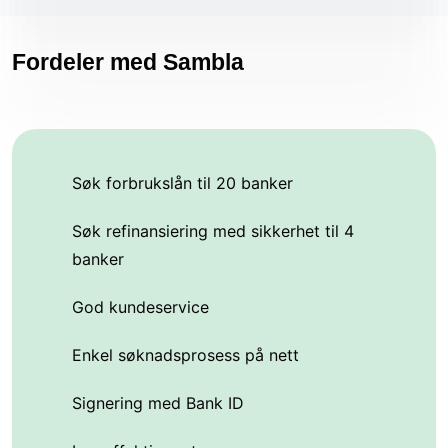
Fordeler med Sambla
Søk forbrukslån til 20 banker
Søk refinansiering med sikkerhet til 4
banker
God kundeservice
Enkel søknadsprosess på nett
Signering med Bank ID