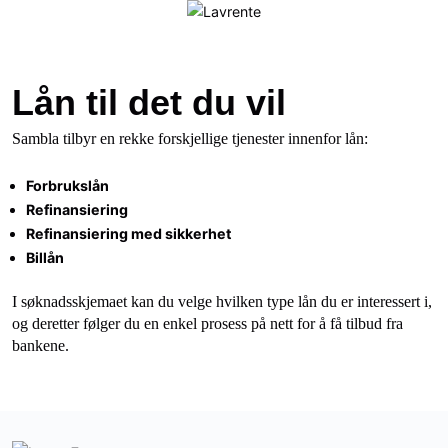
Lån til det du vil
Sambla tilbyr en rekke forskjellige tjenester innenfor lån:
Forbrukslån
Refinansiering
Refinansiering med sikkerhet
Billån
I søknadsskjemaet kan du velge hvilken type lån du er interessert i,
og deretter følger du en enkel prosess på nett for å få tilbud fra
bankene.