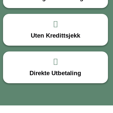
Uten Kredittsjekk
Direkte Utbetaling