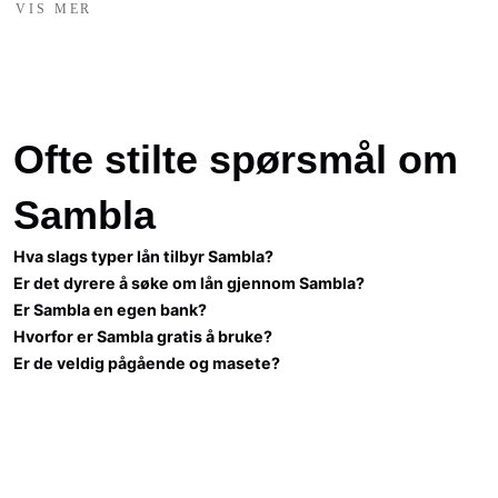
VIS MER
Ofte stilte spørsmål om
Sambla
Hva slags typer lån tilbyr Sambla?
Er det dyrere å søke om lån gjennom Sambla?
Er Sambla en egen bank?
Hvorfor er Sambla gratis å bruke?
Er de veldig pågående og masete?