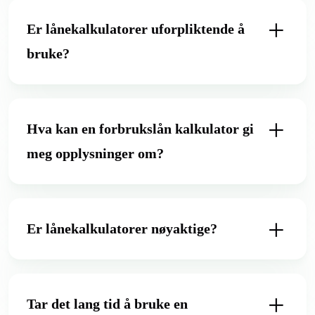
Er lånekalkulatorer uforpliktende å
bruke?
Hva kan en forbrukslån kalkulator gi
meg opplysninger om?
Er lånekalkulatorer nøyaktige?
Tar det lang tid å bruke en