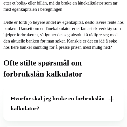
etter et bolig- eller billån, må du bruke en lånekalkulator som tar
med egenkapitalen i beregningen.
Dette er fordi jo høyere andel av egenkapital, desto lavere rente hos
banken. Uansett om en lånekalkulator er et fantastisk verktøy som
hjelper forbrukeren, så lønner det seg absolutt å rådføre seg med
den aktuelle banken før man søker. Kanskje er det en idé å søke
hos flere banker samtidig for å presse prisen mest mulig ned?
Ofte stilte spørsmål om
forbrukslån kalkulator
Hvorfor skal jeg bruke en forbrukslån
kalkulator?