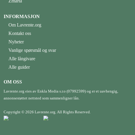
Zmarta
INFORMASJON
Om Lavrente.org
Kontakt oss
Nyheter
Vanlige spørsmål og svar
Alle långivare
Alle guider
OM OSS
Lavrente.org eies av Enkla Media s.r.o (07992599) og er et uavhengig,
annonsestøttet nettsted som sammenligner lån.
Copyright © 2026 Lavrente.org. All Rights Reserved.