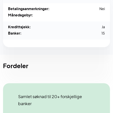
Betalingsanmerkninger:
Nei
Månedsgebyr:
Kredittsjekk:
Ja
Banker:
15
Fordeler
Samlet søknad til 20+ forskjellige
banker