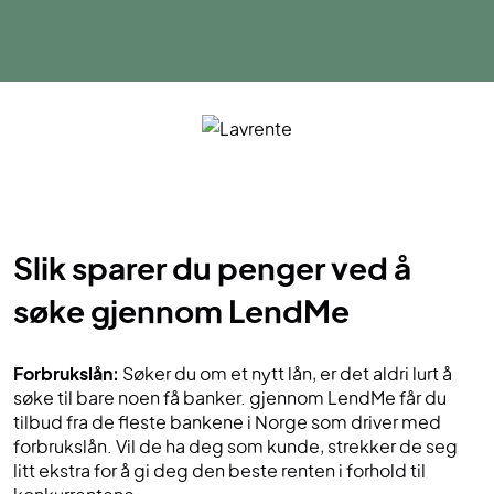
Slik sparer du penger ved å
søke gjennom LendMe
Forbrukslån:
Søker du om et nytt lån, er det aldri lurt å
søke til bare noen få banker. gjennom LendMe får du
tilbud fra de fleste bankene i Norge som driver med
forbrukslån. Vil de ha deg som kunde, strekker de seg
litt ekstra for å gi deg den beste renten i forhold til