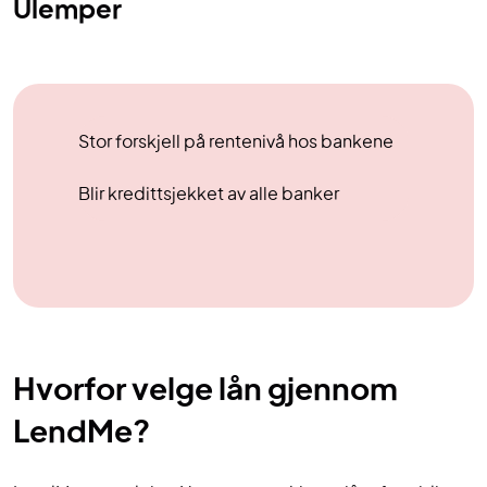
Ulemper
Stor forskjell på rentenivå hos bankene
Blir kredittsjekket av alle banker
Hvorfor velge lån gjennom
LendMe?