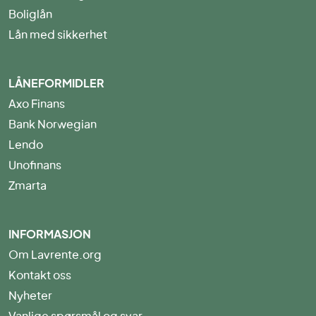
Boliglån
Lån med sikkerhet
LÅNEFORMIDLER
Axo Finans
Bank Norwegian
Lendo
Unofinans
Zmarta
INFORMASJON
Om Lavrente.org
Kontakt oss
Nyheter