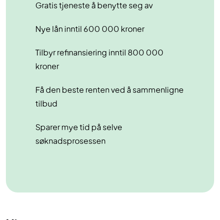
Gratis tjeneste å benytte seg av
Nye lån inntil 600 000 kroner
Tilbyr refinansiering inntil 800 000
kroner
Få den beste renten ved å sammenligne
tilbud
Sparer mye tid på selve
søknadsprosessen