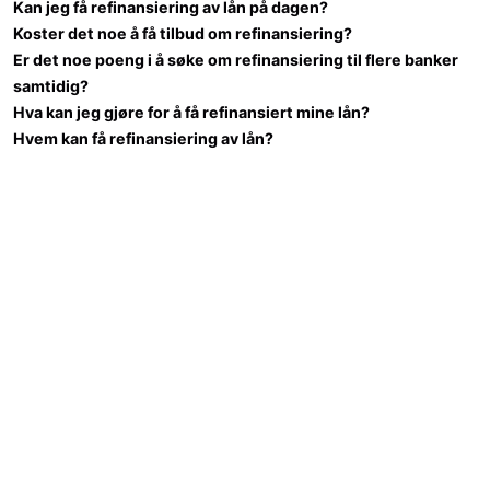
Kan jeg få refinansiering av lån på dagen?
Koster det noe å få tilbud om refinansiering?
Er det noe poeng i å søke om refinansiering til flere banker
samtidig?
Hva kan jeg gjøre for å få refinansiert mine lån?
Hvem kan få refinansiering av lån?