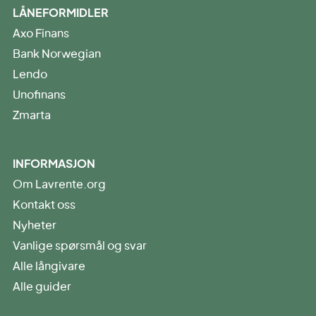
LÅNEFORMIDLER
Axo Finans
Bank Norwegian
Lendo
Unofinans
Zmarta
INFORMASJON
Om Lavrente.org
Kontakt oss
Nyheter
Vanlige spørsmål og svar
Alle långivare
Alle guider