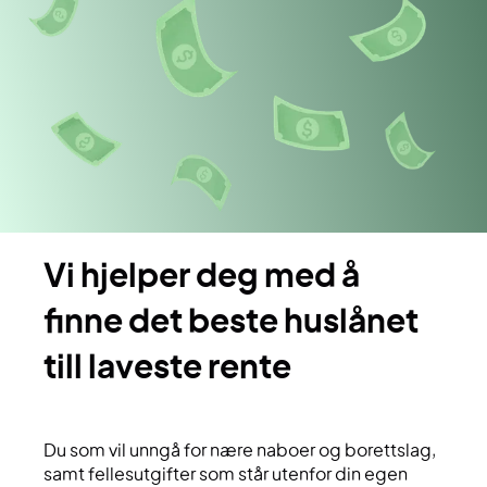
vi hjelper deg med å
finne det beste huslånet
till laveste rente
Du som vil unngå for nære naboer og borettslag,
samt fellesutgifter som står utenfor din egen